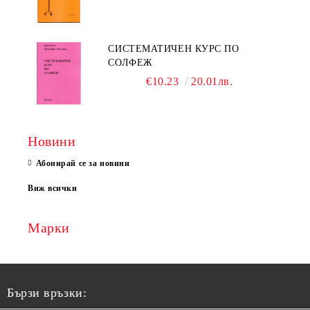
СИСТЕМАТИЧЕН КУРС ПО
СОЛФЕЖ
€10.23
20.01лв.
Новини
Абонирай се за новини
Виж всички
Марки
Бързи връзки: