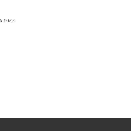
k Infeld