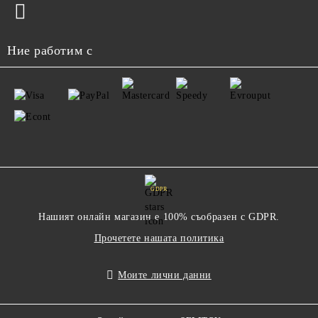
Ние работим с
GDPR
Нашият онлайн магазин е 100% съобразен с GDPR.
Прочетете нашата политика
Моите лични данни