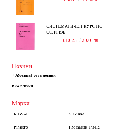
СИСТЕМАТИЧЕН КУРС ПО
СОЛФЕЖ
€10.23
20.01лв.
Новини
Абонирай се за новини
Виж всички
Марки
KAWAI
Kirkland
Pirastro
Thomastik Infeld