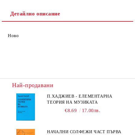
Детайлно описание
Ново
Най-продавани
П.ХАДЖИЕВ - ЕЛЕМЕНТАРНА
ТЕОРИЯ НА МУЗИКАТА
€8.69
17.00лв.
НАЧАЛНИ СОЛФЕЖИ ЧАСТ ПЪРВА