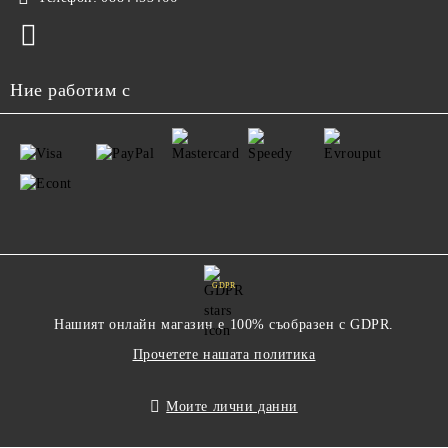
Ние работим с
GDPR
Нашият онлайн магазин е 100% съобразен с GDPR.
Прочетете нашата политика
Моите лични данни