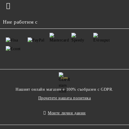
Ние работим с
GDPR
Нашият онлайн магазин е 100% съобразен с GDPR.
Прочетете нашата политика
Моите лични данни