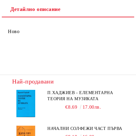
Детайлно описание
Ново
Най-продавани
П.ХАДЖИЕВ - ЕЛЕМЕНТАРНА
ТЕОРИЯ НА МУЗИКАТА
€8.69
17.00лв.
НАЧАЛНИ СОЛФЕЖИ ЧАСТ ПЪРВА