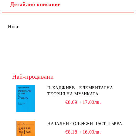
Детайлно описание
Ново
Най-продавани
П.ХАДЖИЕВ - ЕЛЕМЕНТАРНА
ТЕОРИЯ НА МУЗИКАТА
€8.69
17.00лв.
НАЧАЛНИ СОЛФЕЖИ ЧАСТ ПЪРВА
€8.18
16.00лв.