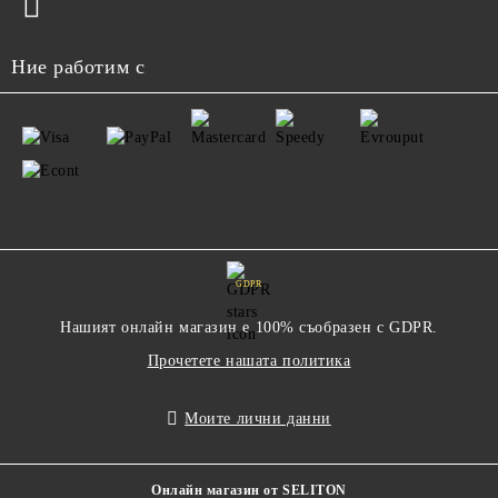
Ние работим с
GDPR
Нашият онлайн магазин е 100% съобразен с GDPR.
Прочетете нашата политика
Моите лични данни
Онлайн магазин от SELITON