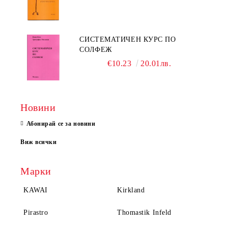
СИСТЕМАТИЧЕН КУРС ПО
СОЛФЕЖ
€10.23
20.01лв.
Новини
Абонирай се за новини
Виж всички
Марки
KAWAI
Kirkland
Pirastro
Thomastik Infeld