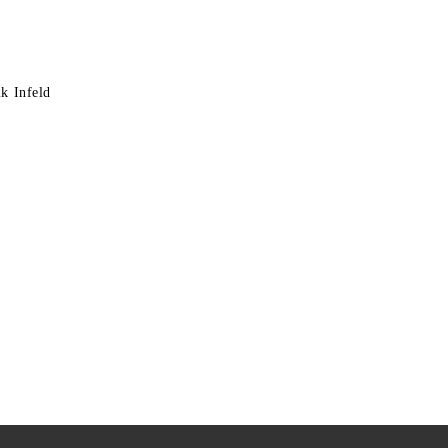
k Infeld