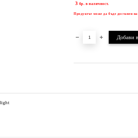
3
бр. в наличност.
Продуктът може да бъде доставен на
light