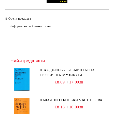
Оцени продукта
Информация за Съответствие
Най-продавани
П.ХАДЖИЕВ - ЕЛЕМЕНТАРНА
ТЕОРИЯ НА МУЗИКАТА
€8.69
17.00лв.
НАЧАЛНИ СОЛФЕЖИ ЧАСТ ПЪРВА
€8.18
16.00лв.