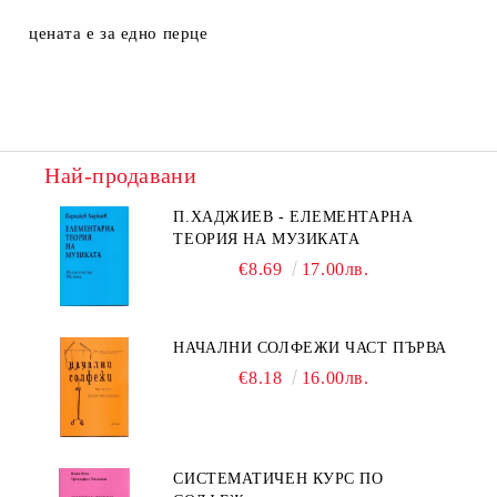
цената е за едно перце
Най-продавани
П.ХАДЖИЕВ - ЕЛЕМЕНТАРНА
ТЕОРИЯ НА МУЗИКАТА
€8.69
17.00лв.
НАЧАЛНИ СОЛФЕЖИ ЧАСТ ПЪРВА
€8.18
16.00лв.
СИСТЕМАТИЧЕН КУРС ПО