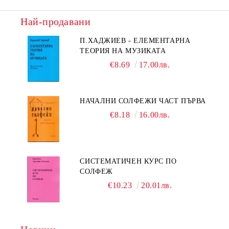
Най-продавани
П.ХАДЖИЕВ - ЕЛЕМЕНТАРНА
ТЕОРИЯ НА МУЗИКАТА
€8.69
17.00лв.
НАЧАЛНИ СОЛФЕЖИ ЧАСТ ПЪРВА
€8.18
16.00лв.
СИСТЕМАТИЧЕН КУРС ПО
СОЛФЕЖ
€10.23
20.01лв.