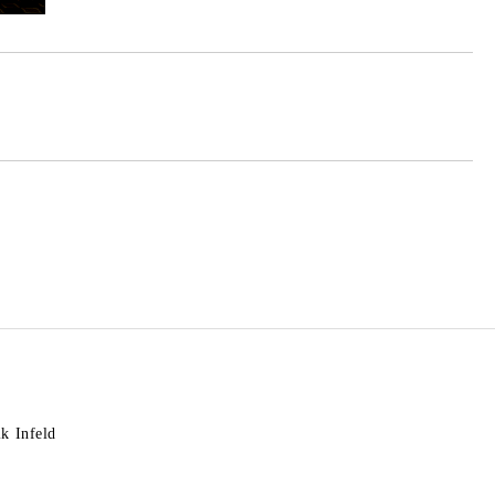
k Infeld