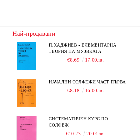
Най-продавани
П.ХАДЖИЕВ - ЕЛЕМЕНТАРНА
ТЕОРИЯ НА МУЗИКАТА
€8.69
17.00лв.
НАЧАЛНИ СОЛФЕЖИ ЧАСТ ПЪРВА
€8.18
16.00лв.
СИСТЕМАТИЧЕН КУРС ПО
СОЛФЕЖ
€10.23
20.01лв.