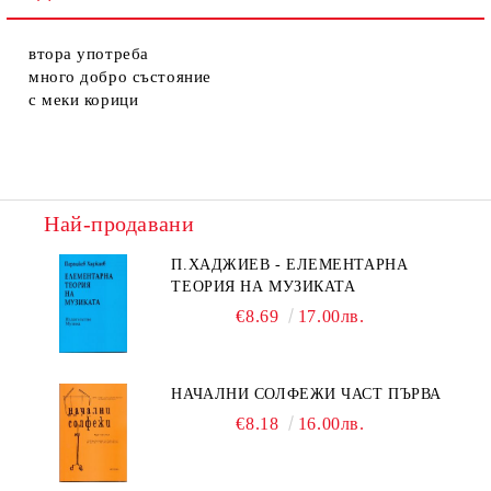
втора употреба
много добро състояние
с меки корици
Най-продавани
П.ХАДЖИЕВ - ЕЛЕМЕНТАРНА
ТЕОРИЯ НА МУЗИКАТА
€8.69
17.00лв.
НАЧАЛНИ СОЛФЕЖИ ЧАСТ ПЪРВА
€8.18
16.00лв.