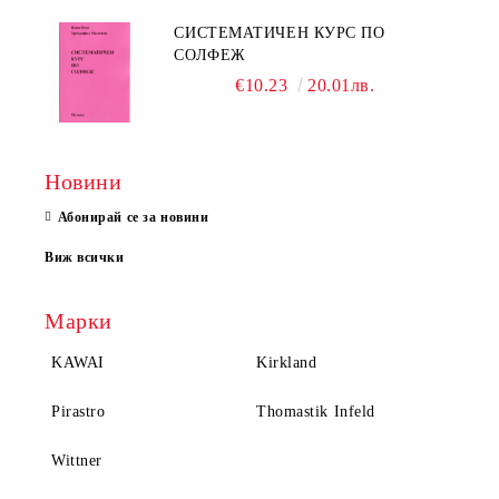
СИСТЕМАТИЧЕН КУРС ПО
СОЛФЕЖ
€10.23
20.01лв.
Новини
Абонирай се за новини
Виж всички
Марки
KAWAI
Kirkland
Pirastro
Thomastik Infeld
Wittner