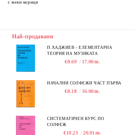
с меки корици
Най-продавани
П.ХАДЖИЕВ - ЕЛЕМЕНТАРНА
ТЕОРИЯ НА МУЗИКАТА
€8.69
17.00лв.
НАЧАЛНИ СОЛФЕЖИ ЧАСТ ПЪРВА
€8.18
16.00лв.
СИСТЕМАТИЧЕН КУРС ПО
СОЛФЕЖ
€10.23
20.01лв.