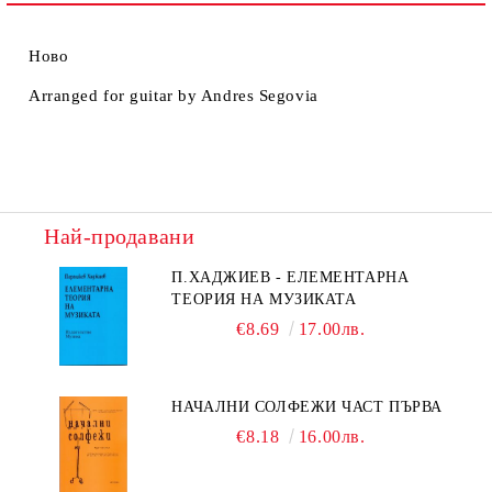
Ново
Arranged for guitar by Andres Segovia
Най-продавани
П.ХАДЖИЕВ - ЕЛЕМЕНТАРНА
ТЕОРИЯ НА МУЗИКАТА
€8.69
17.00лв.
НАЧАЛНИ СОЛФЕЖИ ЧАСТ ПЪРВА
€8.18
16.00лв.