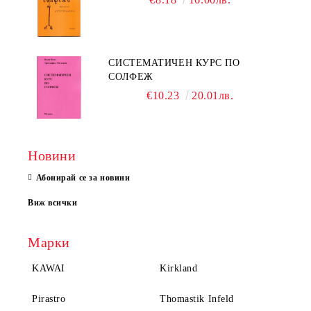
СИСТЕМАТИЧЕН КУРС ПО
СОЛФЕЖ
€10.23
20.01лв.
Новини
Абонирай се за новини
Виж всички
Марки
KAWAI
Kirkland
Pirastro
Thomastik Infeld