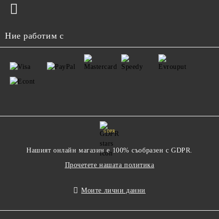
Ние работим с
GDPR
Нашият онлайн магазин е 100% съобразен с GDPR.
Прочетете нашата политика
Моите лични данни