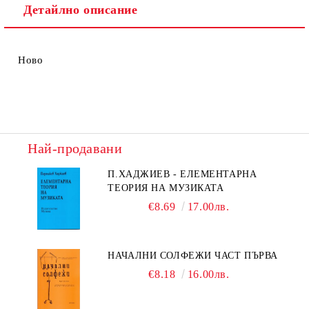
Детайлно описание
Ново
Най-продавани
П.ХАДЖИЕВ - ЕЛЕМЕНТАРНА
ТЕОРИЯ НА МУЗИКАТА
€8.69
17.00лв.
НАЧАЛНИ СОЛФЕЖИ ЧАСТ ПЪРВА
€8.18
16.00лв.