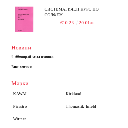
СИСТЕМАТИЧЕН КУРС ПО
СОЛФЕЖ
€10.23
20.01лв.
Новини
Абонирай се за новини
Виж всички
Марки
KAWAI
Kirkland
Pirastro
Thomastik Infeld
Wittner