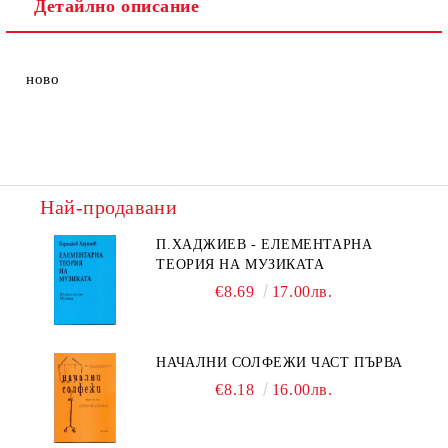
Детайлно описание
ново
Най-продавани
П.ХАДЖИЕВ - ЕЛЕМЕНТАРНА
ТЕОРИЯ НА МУЗИКАТА
€8.69
17.00лв.
НАЧАЛНИ СОЛФЕЖИ ЧАСТ ПЪРВА
€8.18
16.00лв.