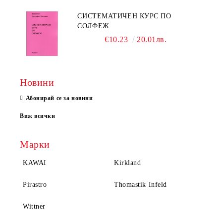
СИСТЕМАТИЧЕН КУРС ПО
СОЛФЕЖ
€10.23
20.01лв.
Новини
Абонирай се за новини
Виж всички
Марки
KAWAI
Kirkland
Pirastro
Thomastik Infeld
Wittner