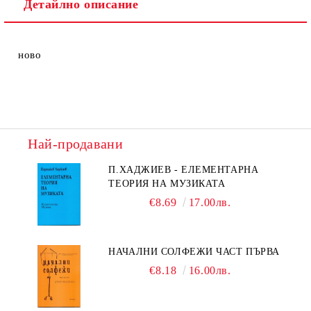
Детайлно описание
ново
Най-продавани
П.ХАДЖИЕВ - ЕЛЕМЕНТАРНА
ТЕОРИЯ НА МУЗИКАТА
€8.69
17.00лв.
НАЧАЛНИ СОЛФЕЖИ ЧАСТ ПЪРВА
€8.18
16.00лв.