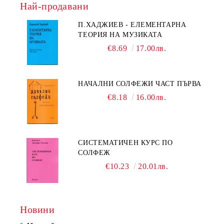
Най-продавани
П.ХАДЖИЕВ - ЕЛЕМЕНТАРНА
ТЕОРИЯ НА МУЗИКАТА
€8.69
17.00лв.
НАЧАЛНИ СОЛФЕЖИ ЧАСТ ПЪРВА
€8.18
16.00лв.
СИСТЕМАТИЧЕН КУРС ПО
СОЛФЕЖ
€10.23
20.01лв.
Новини