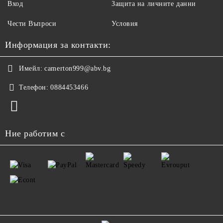
Вход
Защита на личните данни
Чести Въпроси
Условия
Информация за контакти:
Имейл:
camerton999@abv.bg
Телефон:
0884453466
Ние работим с