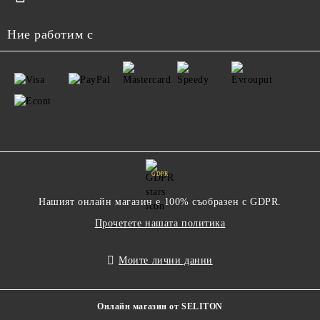
Ние работим с
GDPR
Нашият онлайн магазин е 100% съобразен с GDPR.
Прочетете нашата политика
Моите лични данни
Онлайн магазин от SELITON