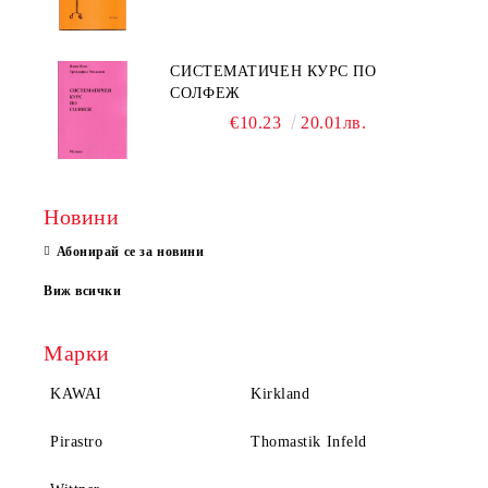
СИСТЕМАТИЧЕН КУРС ПО
СОЛФЕЖ
€10.23
20.01лв.
Новини
Абонирай се за новини
Виж всички
Марки
KAWAI
Kirkland
Pirastro
Thomastik Infeld