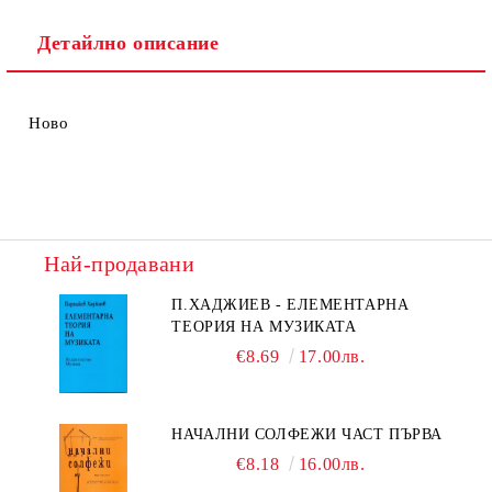
Детайлно описание
Ново
Най-продавани
П.ХАДЖИЕВ - ЕЛЕМЕНТАРНА
ТЕОРИЯ НА МУЗИКАТА
€8.69
17.00лв.
НАЧАЛНИ СОЛФЕЖИ ЧАСТ ПЪРВА
€8.18
16.00лв.