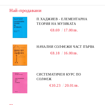
Най-продавани
П.ХАДЖИЕВ - ЕЛЕМЕНТАРНА
ТЕОРИЯ НА МУЗИКАТА
€8.69
17.00лв.
НАЧАЛНИ СОЛФЕЖИ ЧАСТ ПЪРВА
€8.18
16.00лв.
СИСТЕМАТИЧЕН КУРС ПО
СОЛФЕЖ
€10.23
20.01лв.