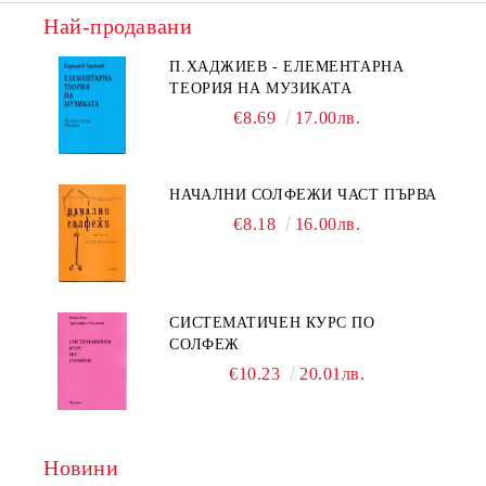
Най-продавани
П.ХАДЖИЕВ - ЕЛЕМЕНТАРНА
ТЕОРИЯ НА МУЗИКАТА
€8.69
17.00лв.
НАЧАЛНИ СОЛФЕЖИ ЧАСТ ПЪРВА
€8.18
16.00лв.
СИСТЕМАТИЧЕН КУРС ПО
СОЛФЕЖ
€10.23
20.01лв.
Новини