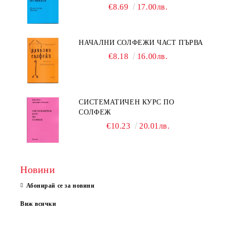
€8.69
17.00лв.
НАЧАЛНИ СОЛФЕЖИ ЧАСТ ПЪРВА
€8.18
16.00лв.
СИСТЕМАТИЧЕН КУРС ПО
СОЛФЕЖ
€10.23
20.01лв.
Новини
Абонирай се за новини
Виж всички