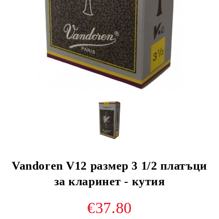
Vandoren V12 размер 3 1/2 платъци
за кларинет - кутия
€37.80