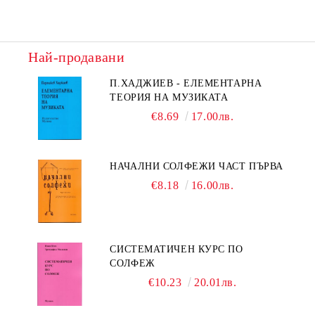
Най-продавани
П.ХАДЖИЕВ - ЕЛЕМЕНТАРНА
ТЕОРИЯ НА МУЗИКАТА
€8.69
17.00лв.
НАЧАЛНИ СОЛФЕЖИ ЧАСТ ПЪРВА
€8.18
16.00лв.
СИСТЕМАТИЧЕН КУРС ПО
СОЛФЕЖ
€10.23
20.01лв.