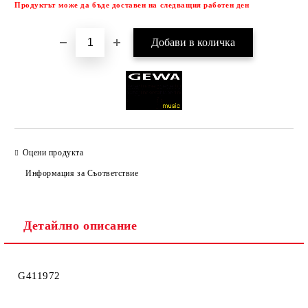
Продуктът може да бъде доставен на следващия работен ден
Оцени продукта
Информация за Съответствие
Детайлно описание
G411972