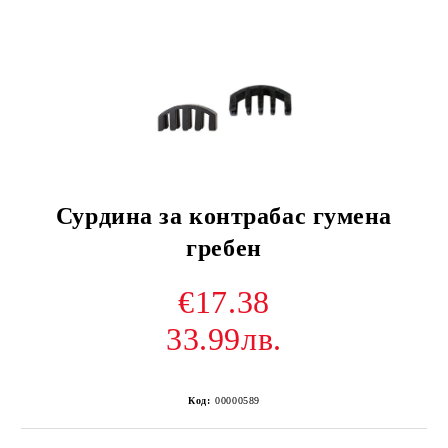
Сурдина за контрабас гумена
гребен
€17.38
33.99лв.
Код:
00000589