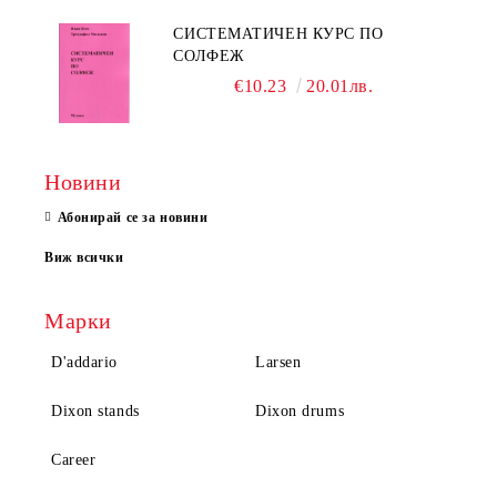
СИСТЕМАТИЧЕН КУРС ПО
СОЛФЕЖ
€10.23
20.01лв.
Новини
Абонирай се за новини
Виж всички
Марки
D'addario
Larsen
Dixon stands
Dixon drums
Career