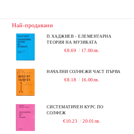
Най-продавани
П.ХАДЖИЕВ - ЕЛЕМЕНТАРНА
ТЕОРИЯ НА МУЗИКАТА
€8.69
17.00лв.
НАЧАЛНИ СОЛФЕЖИ ЧАСТ ПЪРВА
€8.18
16.00лв.
СИСТЕМАТИЧЕН КУРС ПО
СОЛФЕЖ
€10.23
20.01лв.