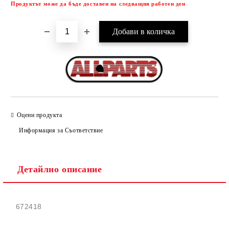
Продуктът може да бъде доставен на следващия работен ден
Оцени продукта
Информация за Съответствие
Детайлно описание
672418