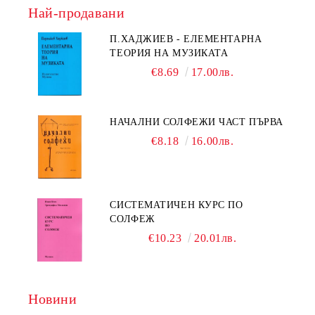
Най-продавани
П.ХАДЖИЕВ - ЕЛЕМЕНТАРНА
ТЕОРИЯ НА МУЗИКАТА
€8.69
17.00лв.
НАЧАЛНИ СОЛФЕЖИ ЧАСТ ПЪРВА
€8.18
16.00лв.
СИСТЕМАТИЧЕН КУРС ПО
СОЛФЕЖ
€10.23
20.01лв.
Новини