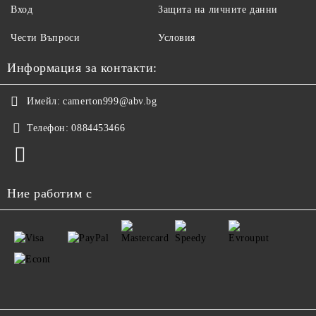
Вход
Защита на личните данни
Чести Въпроси
Условия
Информация за контакти:
Имейл:
camerton999@abv.bg
Телефон:
0884453466
Ние работим с