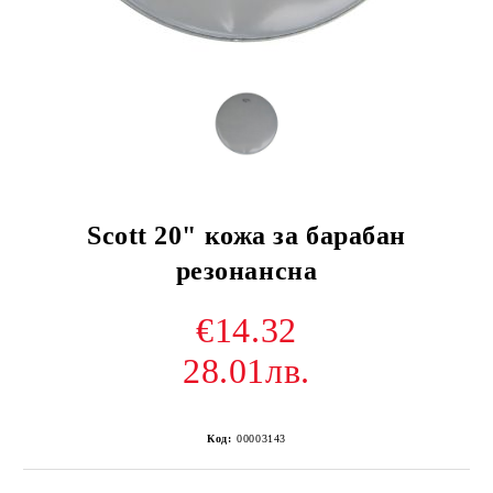
Scott 20" кожа за барабан
резонансна
€14.32
28.01лв.
Код:
00003143