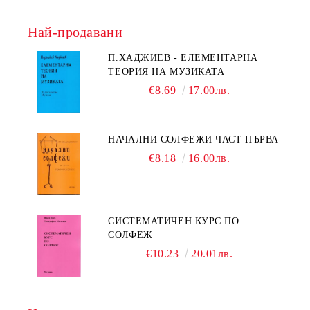
Най-продавани
П.ХАДЖИЕВ - ЕЛЕМЕНТАРНА
ТЕОРИЯ НА МУЗИКАТА
€8.69
17.00лв.
НАЧАЛНИ СОЛФЕЖИ ЧАСТ ПЪРВА
€8.18
16.00лв.
СИСТЕМАТИЧЕН КУРС ПО
СОЛФЕЖ
€10.23
20.01лв.