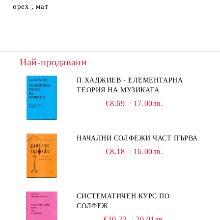
орех , мат
Най-продавани
П.ХАДЖИЕВ - ЕЛЕМЕНТАРНА
ТЕОРИЯ НА МУЗИКАТА
€8.69
17.00лв.
НАЧАЛНИ СОЛФЕЖИ ЧАСТ ПЪРВА
€8.18
16.00лв.
СИСТЕМАТИЧЕН КУРС ПО
СОЛФЕЖ
€10.23
20.01лв.