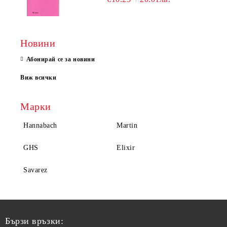
Новини
Абонирай се за новини
Виж всички
Марки
Hannabach
Martin
GHS
Elixir
Savarez
Бързи връзки: