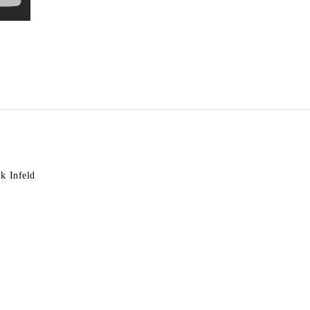
k Infeld