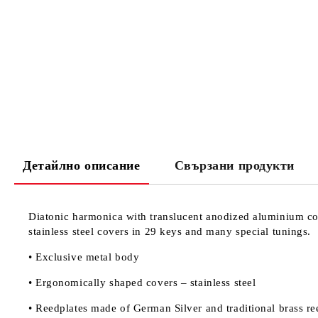
Детайлно описание
Свързани продукти
Diatonic harmonica with translucent anodized aluminium c
stainless steel covers in 29 keys and many special tunings.
• Exclusive metal body
• Ergonomically shaped covers – stainless steel
• Reedplates made of German Silver and traditional brass re