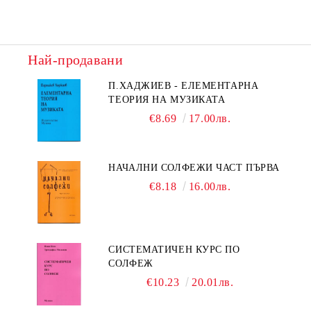
Най-продавани
П.ХАДЖИЕВ - ЕЛЕМЕНТАРНА
ТЕОРИЯ НА МУЗИКАТА
€8.69
17.00лв.
НАЧАЛНИ СОЛФЕЖИ ЧАСТ ПЪРВА
€8.18
16.00лв.
СИСТЕМАТИЧЕН КУРС ПО
СОЛФЕЖ
€10.23
20.01лв.