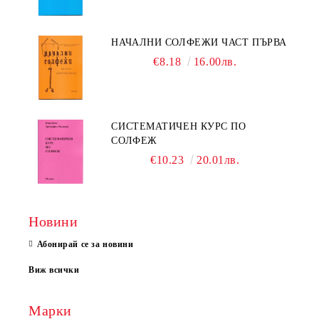
НАЧАЛНИ СОЛФЕЖИ ЧАСТ ПЪРВА
€8.18
16.00лв.
СИСТЕМАТИЧЕН КУРС ПО
СОЛФЕЖ
€10.23
20.01лв.
Новини
Абонирай се за новини
Виж всички
Марки