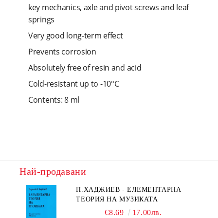
key mechanics, axle and pivot screws and leaf
springs
Very good long-term effect
Prevents corrosion
Absolutely free of resin and acid
Cold-resistant up to -10°C
Contents: 8 ml
Най-продавани
П.ХАДЖИЕВ - ЕЛЕМЕНТАРНА
ТЕОРИЯ НА МУЗИКАТА
€8.69
17.00лв.