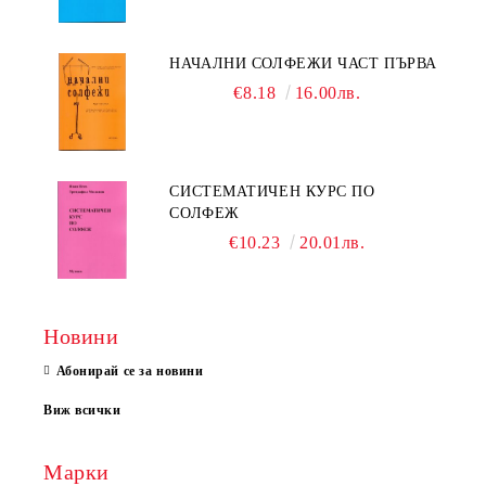
НАЧАЛНИ СОЛФЕЖИ ЧАСТ ПЪРВА
€8.18
16.00лв.
СИСТЕМАТИЧЕН КУРС ПО
СОЛФЕЖ
€10.23
20.01лв.
Новини
Абонирай се за новини
Виж всички
Марки