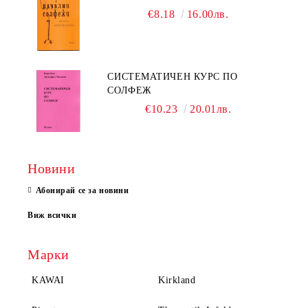
€8.18
16.00лв.
СИСТЕМАТИЧЕН КУРС ПО
СОЛФЕЖ
€10.23
20.01лв.
Новини
Абонирай се за новини
Виж всички
Марки
KAWAI
Kirkland