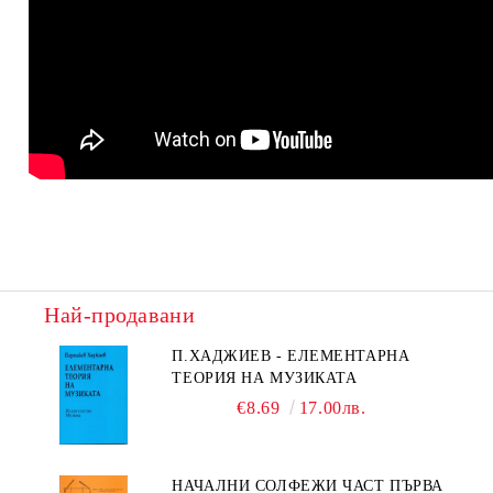
Най-продавани
П.ХАДЖИЕВ - ЕЛЕМЕНТАРНА
ТЕОРИЯ НА МУЗИКАТА
€8.69
17.00лв.
НАЧАЛНИ СОЛФЕЖИ ЧАСТ ПЪРВА