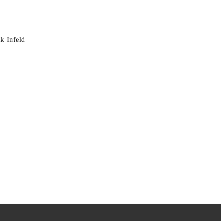
k Infeld