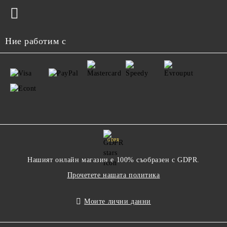
Ние работим с
GDPR
Нашият онлайн магазин е 100% съобразен с GDPR.
Прочетете нашата политика
Моите лични данни