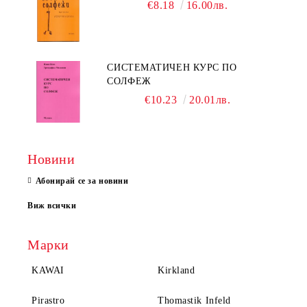
€8.18
16.00лв.
СИСТЕМАТИЧЕН КУРС ПО
СОЛФЕЖ
€10.23
20.01лв.
Новини
Абонирай се за новини
Виж всички
Марки
KAWAI
Kirkland
Pirastro
Thomastik Infeld