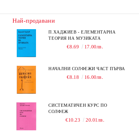
Най-продавани
П.ХАДЖИЕВ - ЕЛЕМЕНТАРНА
ТЕОРИЯ НА МУЗИКАТА
€8.69
17.00лв.
НАЧАЛНИ СОЛФЕЖИ ЧАСТ ПЪРВА
€8.18
16.00лв.
СИСТЕМАТИЧЕН КУРС ПО
СОЛФЕЖ
€10.23
20.01лв.