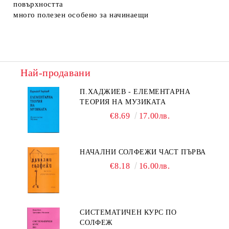
повърхността
много полезен особено за начинаещи
Най-продавани
П.ХАДЖИЕВ - ЕЛЕМЕНТАРНА
ТЕОРИЯ НА МУЗИКАТА
€8.69
17.00лв.
НАЧАЛНИ СОЛФЕЖИ ЧАСТ ПЪРВА
€8.18
16.00лв.
СИСТЕМАТИЧЕН КУРС ПО
СОЛФЕЖ