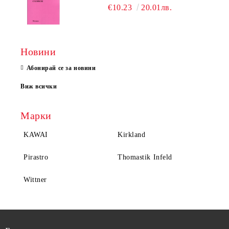
€10.23
20.01лв.
Новини
Абонирай се за новини
Виж всички
Марки
KAWAI
Kirkland
Pirastro
Thomastik Infeld
Wittner