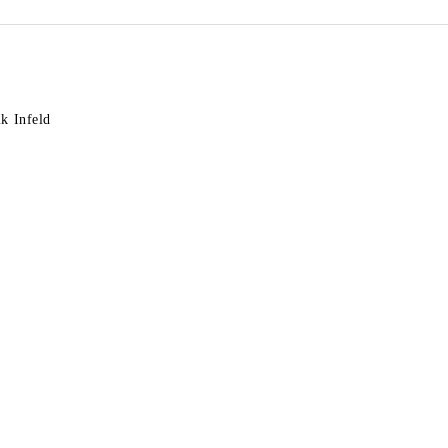
k Infeld