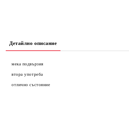
Детайлно описание
мека подвързия
втора употреба
отлично състояние