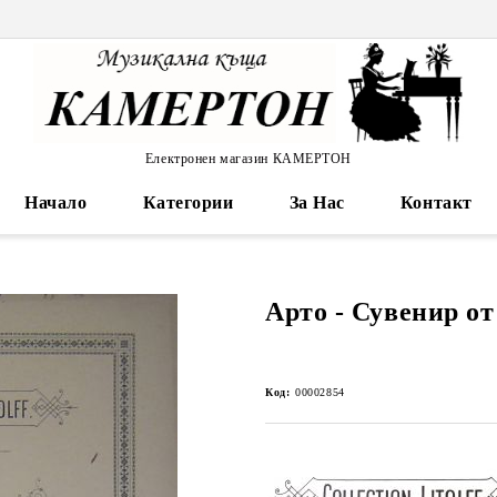
Електронен магазин КАМЕРТОН
Начало
Категории
За Нас
Контакт
Арто - Сувенир от
Код:
00002854