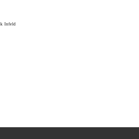
k Infeld