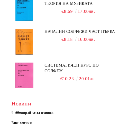
ТЕОРИЯ НА МУЗИКАТА
€8.69
17.00лв.
НАЧАЛНИ СОЛФЕЖИ ЧАСТ ПЪРВА
€8.18
16.00лв.
СИСТЕМАТИЧЕН КУРС ПО
СОЛФЕЖ
€10.23
20.01лв.
Новини
Абонирай се за новини
Виж всички