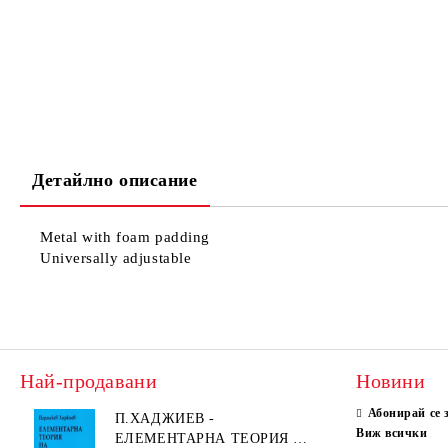
Детайлно описание
Metal with foam padding
Universally adjustable
Най-продавани
Новини
Абонирай се 
П.ХАДЖИЕВ -
Виж всички
ЕЛЕМЕНТАРНА ТЕОРИЯ НА