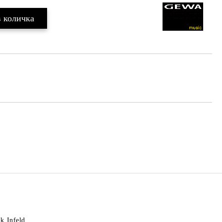
k Infeld