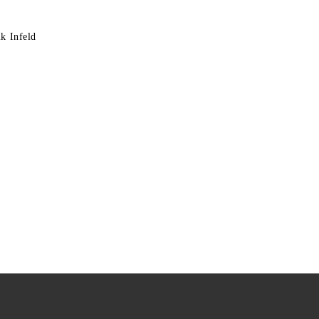
k Infeld