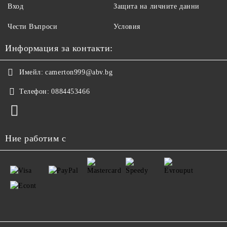
Вход
Защита на личните данни
Чести Въпроси
Условия
Информация за контакти:
Имейл:
camerton999@abv.bg
Телефон:
0884453466
Ние работим с