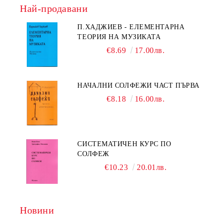
Най-продавани
П.ХАДЖИЕВ - ЕЛЕМЕНТАРНА
ТЕОРИЯ НА МУЗИКАТА
€8.69
17.00лв.
НАЧАЛНИ СОЛФЕЖИ ЧАСТ ПЪРВА
€8.18
16.00лв.
СИСТЕМАТИЧЕН КУРС ПО
СОЛФЕЖ
€10.23
20.01лв.
Новини