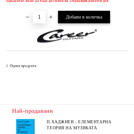
Продуктът може да бъде доставен на следващия работен ден
Оцени продукта
Най-продавани
П.ХАДЖИЕВ - ЕЛЕМЕНТАРНА
ТЕОРИЯ НА МУЗИКАТА