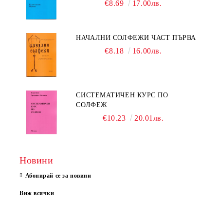
€8.69
17.00лв.
НАЧАЛНИ СОЛФЕЖИ ЧАСТ ПЪРВА
€8.18
16.00лв.
СИСТЕМАТИЧЕН КУРС ПО
СОЛФЕЖ
€10.23
20.01лв.
Новини
Абонирай се за новини
Виж всички