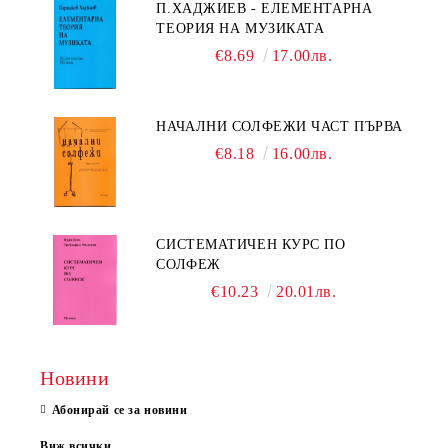
П.ХАДЖИЕВ - ЕЛЕМЕНТАРНА
ТЕОРИЯ НА МУЗИКАТА
€8.69
17.00лв.
НАЧАЛНИ СОЛФЕЖИ ЧАСТ ПЪРВА
€8.18
16.00лв.
СИСТЕМАТИЧЕН КУРС ПО
СОЛФЕЖ
€10.23
20.01лв.
Новини
Абонирай се за новини
Виж всички