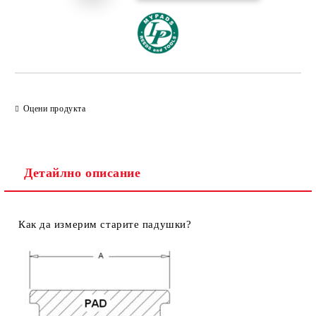
Оцени продукта
Детайлно описание
Как да измерим старите падушки?