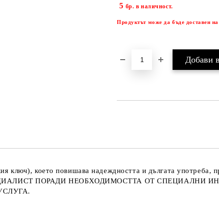
5
бр. в наличност.
Продуктът може да бъде доставен на
ския ключ), което повишава надеждността и дългата употреба,
 СПЕЦИАЛИСТ ПОРАДИ НЕОБХОДИМОСТТА ОТ СПЕЦИАЛНИ 
УСЛУГА.