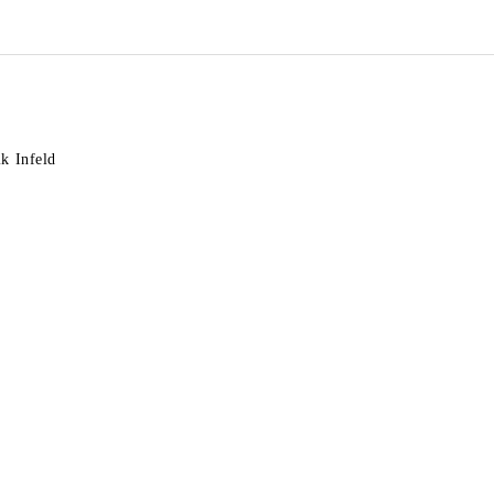
k Infeld