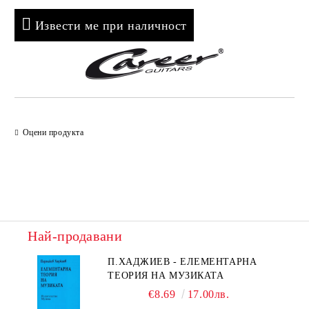
Извести ме при наличност
Оцени продукта
Най-продавани
П.ХАДЖИЕВ - ЕЛЕМЕНТАРНА
ТЕОРИЯ НА МУЗИКАТА
€8.69
17.00лв.