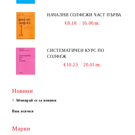
НАЧАЛНИ СОЛФЕЖИ ЧАСТ ПЪРВА
€8.18
16.00лв.
СИСТЕМАТИЧЕН КУРС ПО
СОЛФЕЖ
€10.23
20.01лв.
Новини
Абонирай се за новини
Виж всички
Марки