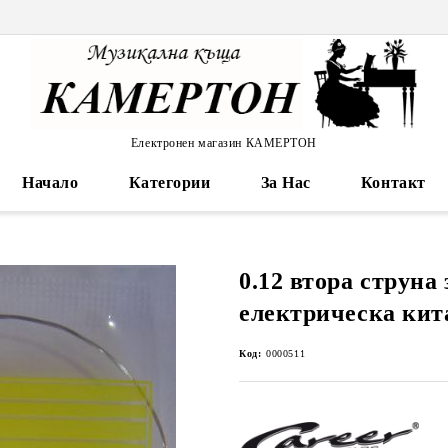
Електронен магазин КАМЕРТОН
Начало
Категории
За Нас
Контакт
0.12 втора струна 
електрическа кит
Код:
0000511