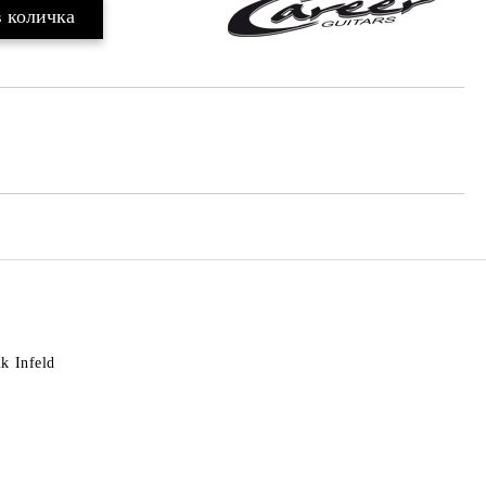
k Infeld