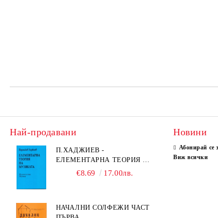
Най-продавани
Новини
Абонирай се 
П.ХАДЖИЕВ -
Виж всички
ЕЛЕМЕНТАРНА ТЕОРИЯ НА
МУЗИКАТА
€8.69
17.00лв.
НАЧАЛНИ СОЛФЕЖИ ЧАСТ
ПЪРВА